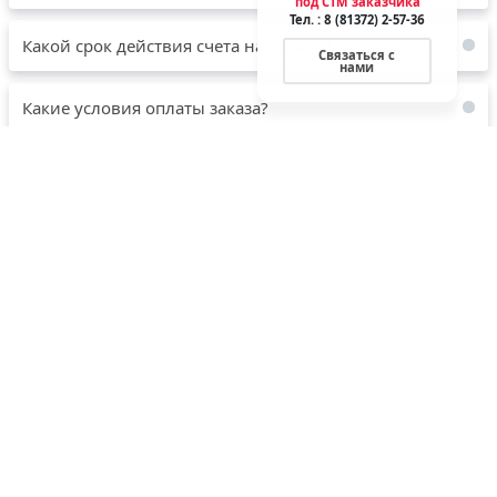
Какой срок действия счета на оплату?
Какие условия оплаты заказа?
Какие есть способы доставки продукции?
Как связаться с вашей службой поддержки?
Могу ли я получить скидку?
ПАРТНЕРЫ