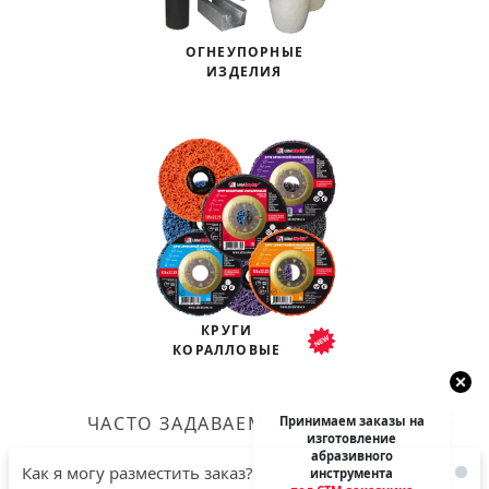
ОГНЕУПОРНЫЕ
ИЗДЕЛИЯ
КРУГИ
КОРАЛЛОВЫЕ
ЧАСТО ЗАДАВАЕМЫЕ ВОПРОСЫ
Как я могу разместить заказ?