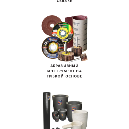
СВЯЗКЕ
АБРАЗИВНЫЙ
ИНСТРУМЕНТ НА
ГИБКОЙ ОСНОВЕ