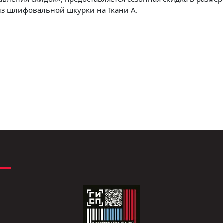
из шлифовальной шкурки на Ткани А.