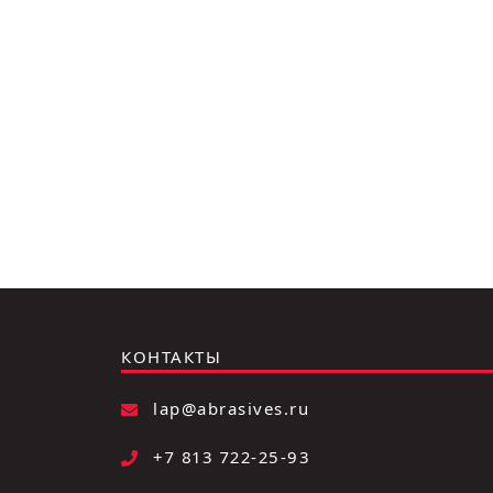
КОНТАКТЫ
lap@abrasives.ru
+7 813 722-25-93