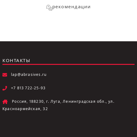
рекомендации
КОНТАКТЫ
lap@abrasives.ru
+7 813 722-25-93
Россия, 188230, г. Луга, Ленинградская обл., ул.
Красноармейская, 32