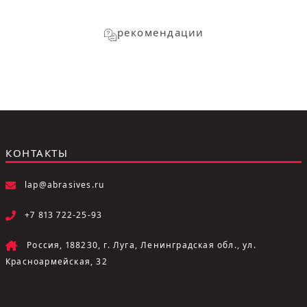
рекомендации
КОНТАКТЫ
lap@abrasives.ru
+7 813 722-25-93
Россия, 188230, г. Луга, Ленинградская обл., ул.
Красноармейская, 32