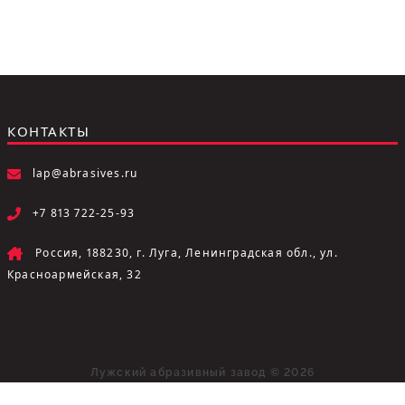
КОНТАКТЫ
lap@abrasives.ru
+7 813 722-25-93
Россия, 188230, г. Луга, Ленинградская обл., ул.
Красноармейская, 32
Лужский абразивный завод © 2026