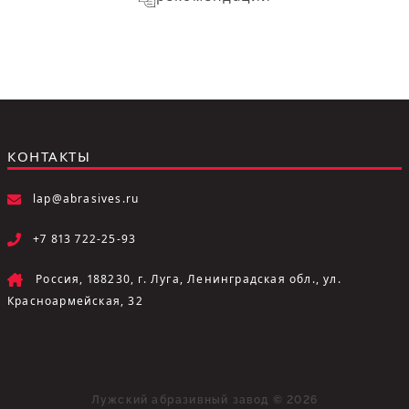
КОНТАКТЫ
lap@abrasives.ru
+7 813 722-25-93
Россия, 188230, г. Луга, Ленинградская обл., ул.
Красноармейская, 32
Лужский абразивный завод © 2026