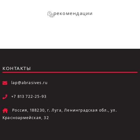
рекомендации
КОНТАКТЫ
lap@abrasives.ru
+7 813 722-25-93
Россия, 188230, г. Луга, Ленинградская обл., ул.
Красноармейская, 32