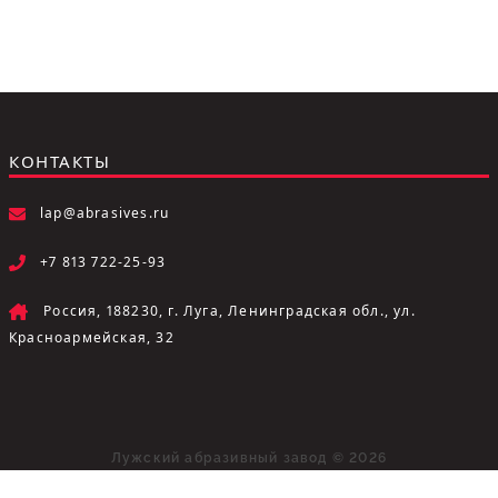
КОНТАКТЫ
lap@abrasives.ru
+7 813 722-25-93
Россия, 188230, г. Луга, Ленинградская обл., ул.
Красноармейская, 32
Лужский абразивный завод © 2026