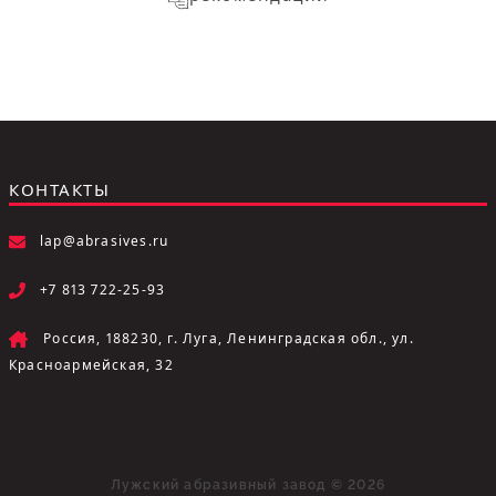
КОНТАКТЫ
lap@abrasives.ru
+7 813 722-25-93
Россия, 188230, г. Луга, Ленинградская обл., ул.
Красноармейская, 32
Лужский абразивный завод © 2026