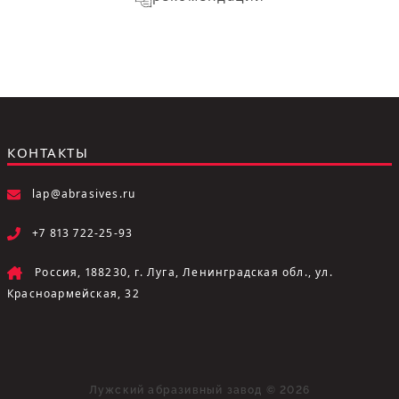
КОНТАКТЫ
lap@abrasives.ru
+7 813 722-25-93
Россия, 188230, г. Луга, Ленинградская обл., ул.
Красноармейская, 32
Лужский абразивный завод © 2026