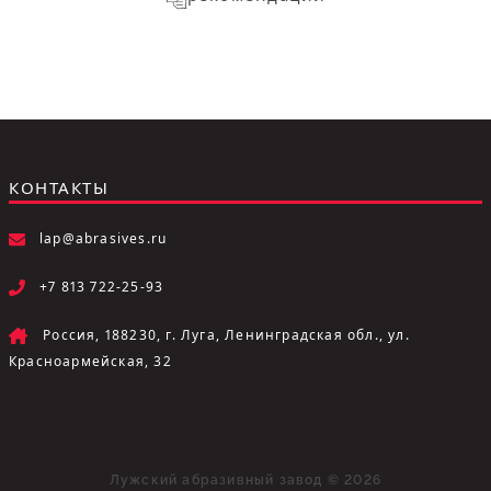
КОНТАКТЫ
lap@abrasives.ru
+7 813 722-25-93
Россия, 188230, г. Луга, Ленинградская обл., ул.
Красноармейская, 32
Лужский абразивный завод © 2026