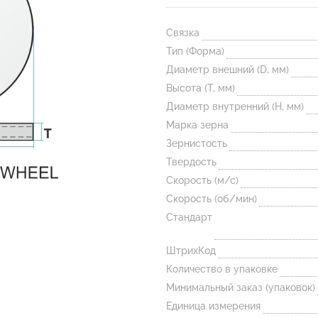
Связка
Тип (Форма)
Диаметр внешний (D, мм)
Высота (T, мм)
Диаметр внутренний (H, мм)
Марка зерна
Зернистость
Твердость
Скорость (м/с)
Скорость (об/мин)
Стандарт
ШтрихКод
Количество в упаковке
Минимальный заказ (упаковок)
Единица измерения