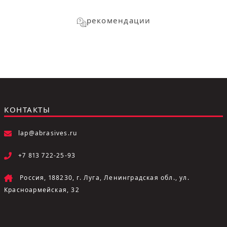
рекомендации
КОНТАКТЫ
lap@abrasives.ru
+7 813 722-25-93
Россия, 188230, г. Луга, Ленинградская обл., ул.
Красноармейская, 32