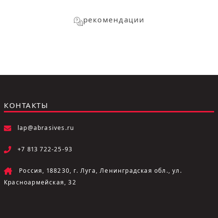
рекомендации
КОНТАКТЫ
lap@abrasives.ru
+7 813 722-25-93
Россия, 188230, г. Луга, Ленинградская обл., ул.
Красноармейская, 32