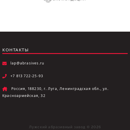
КОНТАКТЫ
lap@abrasives.ru
+7 813 722-25-93
Россия, 188230, г. Луга, Ленинградская обл., ул.
Красноармейская, 32
Лужский абразивный завод © 2026