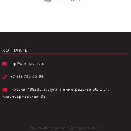
КОНТАКТЫ
lap@abrasives.ru
+7 813 722-25-93
Россия, 188230, г. Луга, Ленинградская обл., ул.
Красноармейская, 32
Лужский абразивный завод © 2026