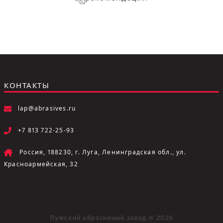
КОНТАКТЫ
lap@abrasives.ru
+7 813 722-25-93
Россия, 188230, г. Луга, Ленинградская обл., ул.
Красноармейская, 32
Лужский абразивный завод © 2026