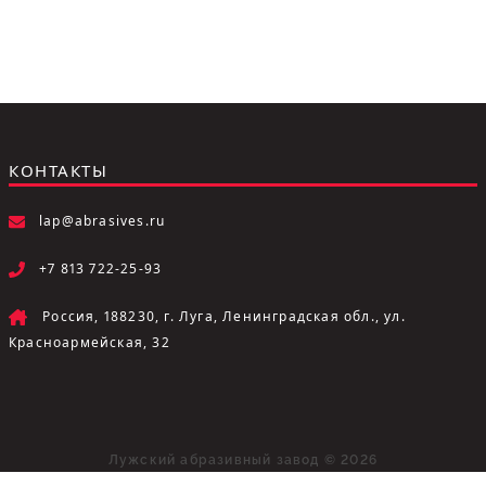
КОНТАКТЫ
lap@abrasives.ru
+7 813 722-25-93
Россия, 188230, г. Луга, Ленинградская обл., ул.
Красноармейская, 32
Лужский абразивный завод © 2026