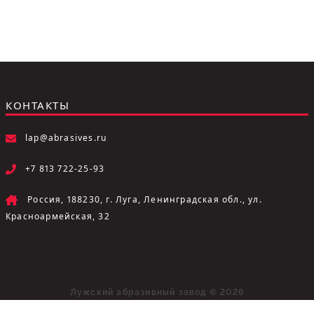
КОНТАКТЫ
lap@abrasives.ru
+7 813 722-25-93
Россия, 188230, г. Луга, Ленинградская обл., ул.
Красноармейская, 32
Лужский абразивный завод © 2026