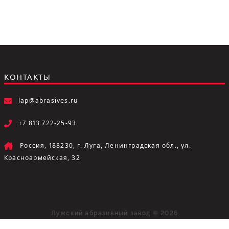
КОНТАКТЫ
lap@abrasives.ru
+7 813 722-25-93
Россия, 188230, г. Луга, Ленинградская обл., ул.
Красноармейская, 32
Лужский абразивный завод © 2026