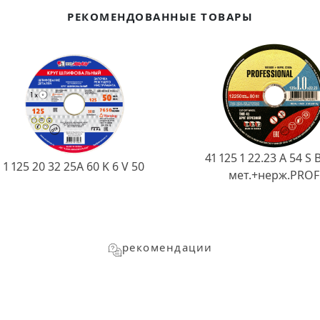
РЕКОМЕНДОВАННЫЕ ТОВАРЫ
41 125 1 22.23 A 54 S 
1 125 20 32 25А 60 K 6 V 50
мет.+нерж.PROF
рекомендации