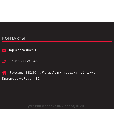
КОНТАКТЫ
lap@abrasives.ru
+7 813 722-25-93
Россия, 188230, г. Луга, Ленинградская обл., ул.
Красноармейская, 32
Лужский абразивный завод © 2026