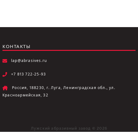
КОНТАКТЫ
lap@abrasives.ru
+7 813 722-25-93
Россия, 188230, г. Луга, Ленинградская обл., ул.
Красноармейская, 32
Лужский абразивный завод © 2026