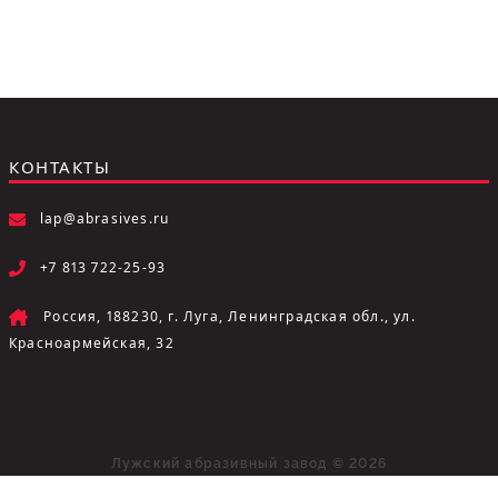
КОНТАКТЫ
lap@abrasives.ru
+7 813 722-25-93
Россия, 188230, г. Луга, Ленинградская обл., ул.
Красноармейская, 32
Лужский абразивный завод © 2026