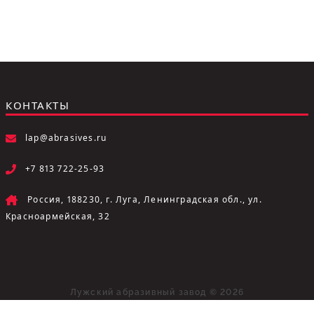
КОНТАКТЫ
lap@abrasives.ru
+7 813 722-25-93
Россия, 188230, г. Луга, Ленинградская обл., ул.
Красноармейская, 32
Лужский абразивный завод © 2026