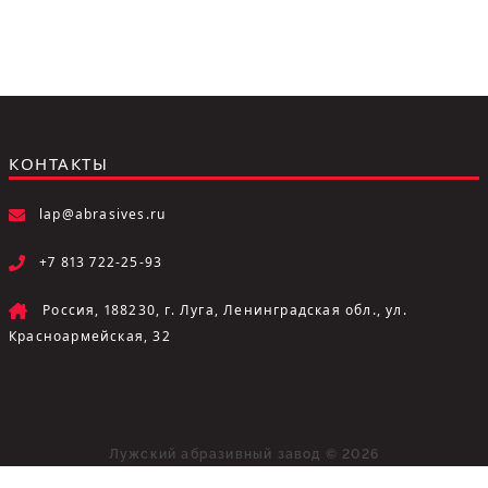
КОНТАКТЫ
lap@abrasives.ru
+7 813 722-25-93
Россия, 188230, г. Луга, Ленинградская обл., ул.
Красноармейская, 32
Лужский абразивный завод © 2026