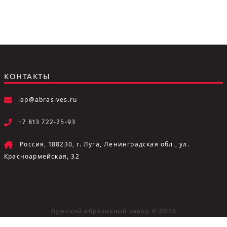
КОНТАКТЫ
lap@abrasives.ru
+7 813 722-25-93
Россия, 188230, г. Луга, Ленинградская обл., ул.
Красноармейская, 32
Лужский абразивный завод © 2026