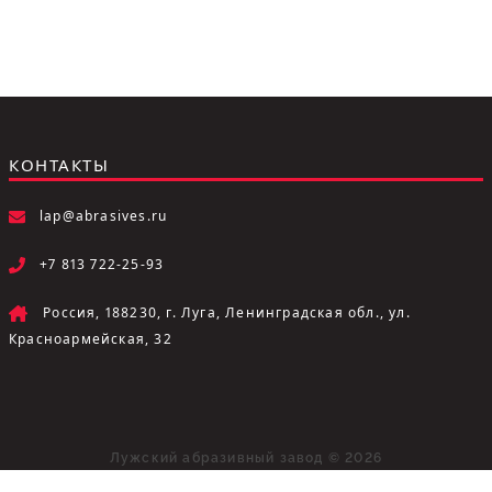
КОНТАКТЫ
lap@abrasives.ru
+7 813 722-25-93
Россия, 188230, г. Луга, Ленинградская обл., ул.
Красноармейская, 32
Лужский абразивный завод © 2026