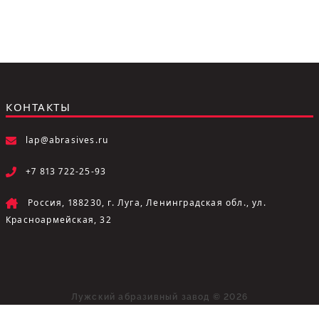
КОНТАКТЫ
lap@abrasives.ru
+7 813 722-25-93
Россия, 188230, г. Луга, Ленинградская обл., ул.
Красноармейская, 32
Лужский абразивный завод © 2026