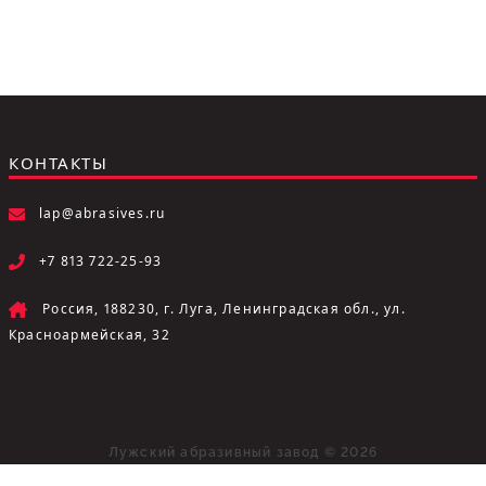
КОНТАКТЫ
lap@abrasives.ru
+7 813 722-25-93
Россия, 188230, г. Луга, Ленинградская обл., ул.
Красноармейская, 32
Лужский абразивный завод © 2026