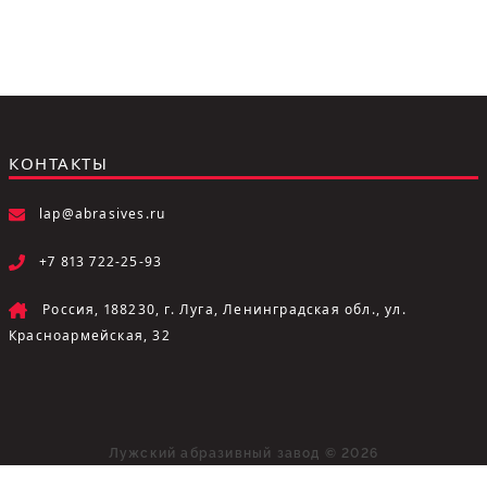
КОНТАКТЫ
lap@abrasives.ru
+7 813 722-25-93
Россия, 188230, г. Луга, Ленинградская обл., ул.
Красноармейская, 32
Лужский абразивный завод © 2026