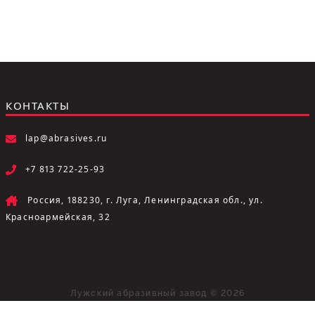
КОНТАКТЫ
lap@abrasives.ru
+7 813 722-25-93
Россия, 188230, г. Луга, Ленинградская обл., ул.
Красноармейская, 32
Лужский абразивный завод © 2026