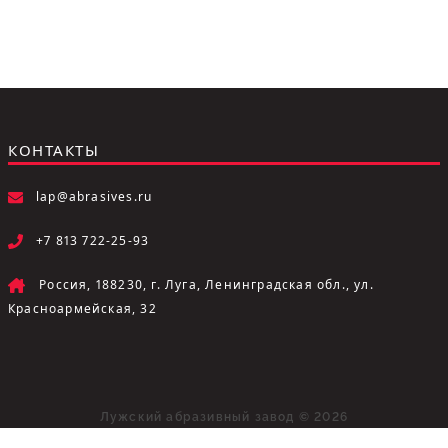
КОНТАКТЫ
lap@abrasives.ru
+7 813 722-25-93
Россия, 188230, г. Луга, Ленинградская обл., ул.
Красноармейская, 32
Лужский абразивный завод © 2026