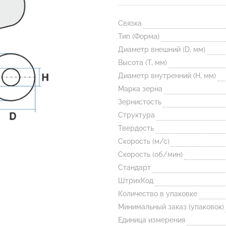
Связка
Тип (Форма)
Диаметр внешний (D, мм)
Высота (T, мм)
Диаметр внутренний (H, мм)
Марка зерна
Зернистость
Структура
Твердость
Скорость (м/с)
Скорость (об/мин)
Стандарт
ШтрихКод
Количество в упаковке
Минимальный заказ (упаковок)
Единица измерения