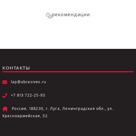
рекомендации
КОНТАКТЫ
lap@abrasives.ru
+7 813 722-25-93
Россия, 188230, г. Луга, Ленинградская обл., ул.
Красноармейская, 32