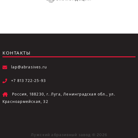
КОНТАКТЫ
lap@abrasives.ru
+7 813 722-25-93
Россия, 188230, г. Луга, Ленинградская обл., ул.
Красноармейская, 32
Лужский абразивный завод © 2026