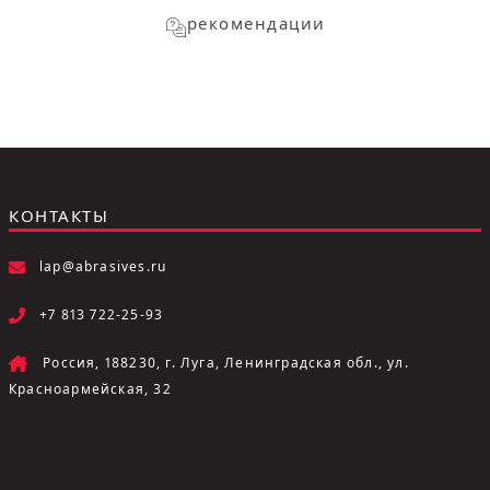
рекомендации
КОНТАКТЫ
lap@abrasives.ru
+7 813 722-25-93
Россия, 188230, г. Луга, Ленинградская обл., ул.
Красноармейская, 32