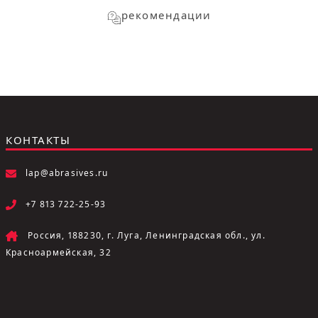
рекомендации
КОНТАКТЫ
lap@abrasives.ru
+7 813 722-25-93
Россия, 188230, г. Луга, Ленинградская обл., ул.
Красноармейская, 32