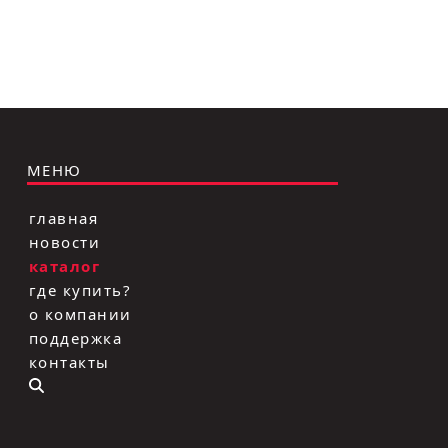
МЕНЮ
главная
новости
каталог
где купить?
о компании
поддержка
контакты