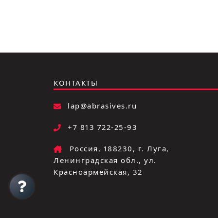
КОНТАКТЫ
lap@abrasives.ru
+7 813 722-25-93
Россия, 188230, г. Луга,
Ленинградская обл., ул.
Красноармейская, 32