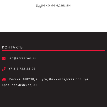
рекомендации
КОНТАКТЫ
lap@abrasives.ru
+7 813 722-25-93
Россия, 188230, г. Луга, Ленинградская обл., ул.
Красноармейская, 32