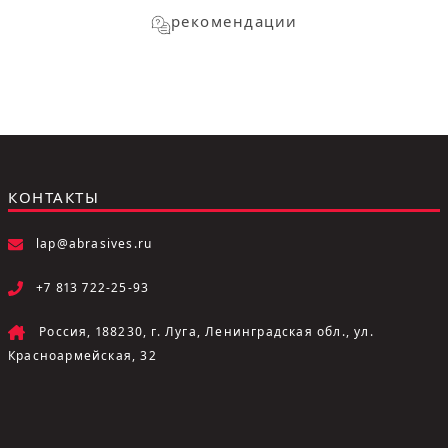
рекомендации
КОНТАКТЫ
lap@abrasives.ru
+7 813 722-25-93
Россия, 188230, г. Луга, Ленинградская обл., ул.
Красноармейская, 32