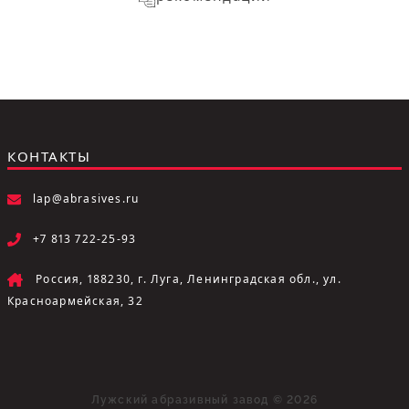
КОНТАКТЫ
lap@abrasives.ru
+7 813 722-25-93
Россия, 188230, г. Луга, Ленинградская обл., ул.
Красноармейская, 32
Лужский абразивный завод © 2026