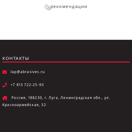
рекомендации
КОНТАКТЫ
lap@abrasives.ru
+7 813 722-25-93
Россия, 188230, г. Луга, Ленинградская обл., ул.
Красноармейская, 32