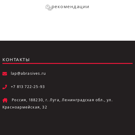
рекомендации
КОНТАКТЫ
lap@abrasives.ru
+7 813 722-25-93
Россия, 188230, г. Луга, Ленинградская обл., ул.
Красноармейская, 32