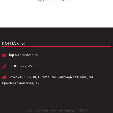
КОНТАКТЫ
lap@abrasives.ru
+7 813 722-25-93
Россия, 188230, г. Луга, Ленинградская обл., ул.
Красноармейская, 32
Лужский абразивный завод © 2026