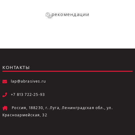
рекомендации
КОНТАКТЫ
lap@abrasives.ru
+7 813 722-25-93
Россия, 188230, г. Луга, Ленинградская обл., ул.
Красноармейская, 32