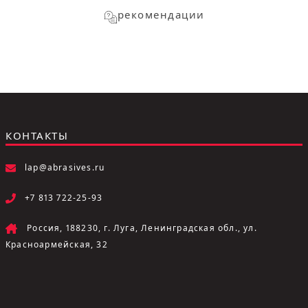
рекомендации
КОНТАКТЫ
lap@abrasives.ru
+7 813 722-25-93
Россия, 188230, г. Луга, Ленинградская обл., ул.
Красноармейская, 32