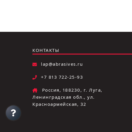
КОНТАКТЫ
lap@abrasives.ru
+7 813 722-25-93
Россия, 188230, г. Луга,
Ленинградская обл., ул.
Красноармейская, 32