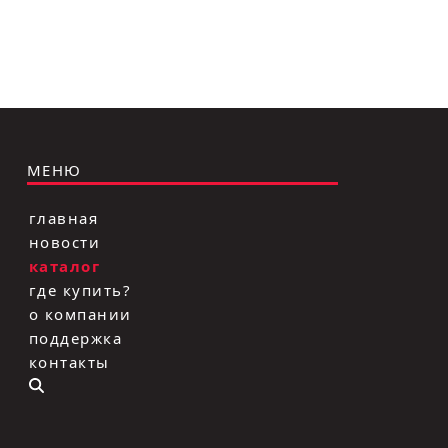
МЕНЮ
главная
новости
каталог
где купить?
о компании
поддержка
контакты