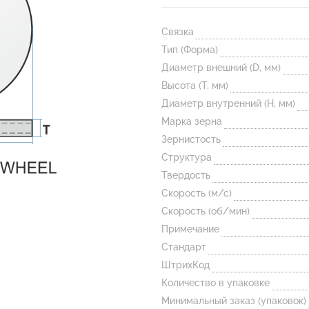
Связка
Тип (Форма)
Диаметр внешний (D, мм)
Высота (T, мм)
Диаметр внутренний (H, мм)
Марка зерна
Зернистость
Структура
Твердость
Скорость (м/с)
Скорость (об/мин)
Примечание
Стандарт
ШтрихКод
Количество в упаковке
Минимальный заказ (упаковок)