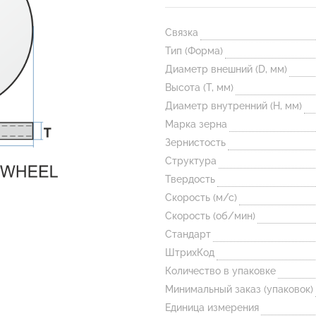
Связка
Тип (Форма)
Диаметр внешний (D, мм)
Высота (T, мм)
Диаметр внутренний (H, мм)
Марка зерна
Зернистость
Структура
Твердость
Скорость (м/с)
Скорость (об/мин)
Стандарт
ШтрихКод
Количество в упаковке
Минимальный заказ (упаковок)
Единица измерения